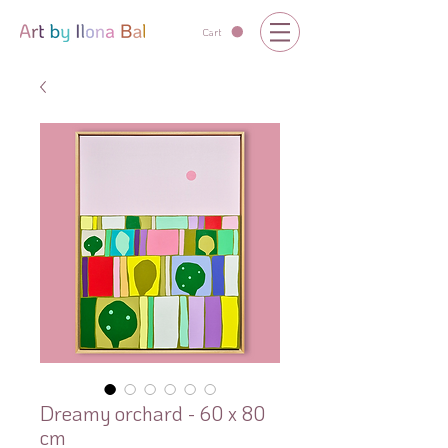
Cart
Dreamy orchard - 60 x 80
cm