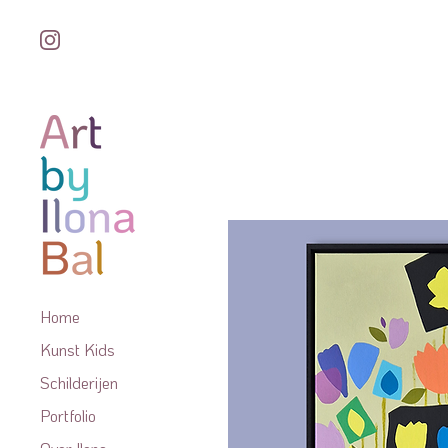
Home
Kunst Kids
Schilderijen
Portfolio